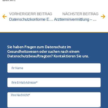
VORHERIGERR BEITRAG
NÄCHSTER BEITRAG
Datenschutzkonforme Entsorgung von Patientenakten
Arztterminvermittlung – Augen auf beim Datentausch!
Sie haben Fragen zum Datenschutz im
Gesundheitswesen oder suchen nach einem
Datenschutzbeauftragten? Kontaktieren Sie uns.