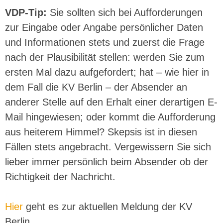
VDP-Tip:
Sie sollten sich bei Aufforderungen
zur Eingabe oder Angabe persönlicher Daten
und Informationen stets und zuerst die Frage
nach der Plausibilität stellen: werden Sie zum
ersten Mal dazu aufgefordert; hat – wie hier in
dem Fall die KV Berlin – der Absender an
anderer Stelle auf den Erhalt einer derartigen E-
Mail hingewiesen; oder kommt die Aufforderung
aus heiterem Himmel? Skepsis ist in diesen
Fällen stets angebracht. Vergewissern Sie sich
lieber immer persönlich beim Absender ob der
Richtigkeit der Nachricht.
Hier
geht es zur aktuellen Meldung der KV
Berlin.