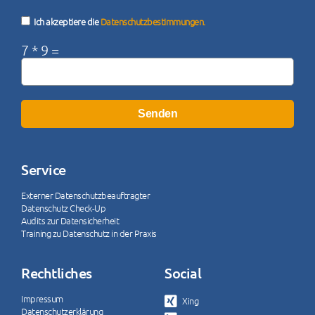
Ich akzeptiere die
Datenschutzbestimmungen.
7 * 9 =
Senden
Service
Externer Datenschutzbeauftragter
Datenschutz Check-Up
Audits zur Datensicherheit
Training zu Datenschutz in der Praxis
Rechtliches
Social
Impressum
Xing
Datenschutzerklärung