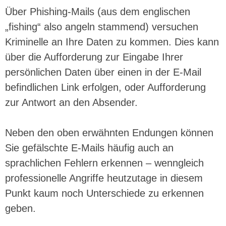
Über Phishing-Mails (aus dem englischen
„fishing“ also angeln stammend) versuchen
Kriminelle an Ihre Daten zu kommen. Dies kann
über die Aufforderung zur Eingabe Ihrer
persönlichen Daten über einen in der E-Mail
befindlichen Link erfolgen, oder Aufforderung
zur Antwort an den Absender.
Neben den oben erwähnten Endungen können
Sie gefälschte E-Mails häufig auch an
sprachlichen Fehlern erkennen – wenngleich
professionelle Angriffe heutzutage in diesem
Punkt kaum noch Unterschiede zu erkennen
geben.