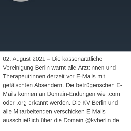
02. August 2021 – Die kassenärztliche
Vereinigung Berlin warnt alle Ärzt:innen und
Therapeut:innen derzeit vor E-Mails mit
gefälschten Absendern. Die betrügerischen E-
Mails können an Domain-Endungen wie .com
oder .org erkannt werden. Die KV Berlin und
alle Mitarbeitenden verschicken E-Mails
ausschließlich über die Domain @kvberlin.de.