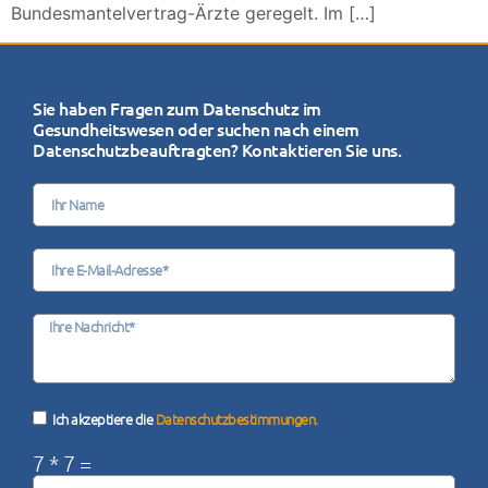
Bundesmantelvertrag-Ärzte geregelt. Im […]
Sie haben Fragen zum Datenschutz im
Gesundheitswesen oder suchen nach einem
Datenschutzbeauftragten? Kontaktieren Sie uns.
Ich akzeptiere die
Datenschutzbestimmungen.
7 * 7 =