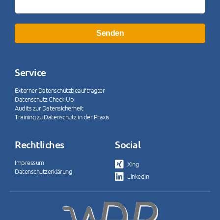
Senden
Service
Externer Datenschutzbeauftragter
Datenschutz Check-Up
Audits zur Datensicherheit
Training zu Datenschutz in der Praxis
Rechtliches
Social
Impressum
Xing
Datenschutzerklärung
LinkedIn