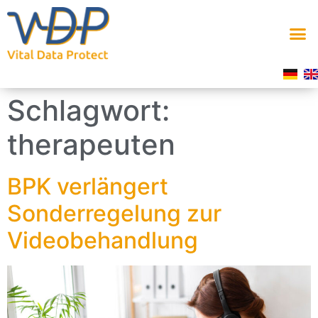
Schlagwort:
therapeuten
BPK verlängert
Sonderregelung zur
Videobehandlung