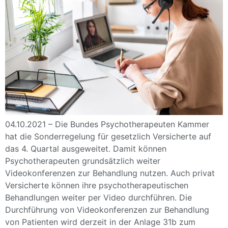
04.10.2021 – Die Bundes Psychotherapeuten Kammer
hat die Sonderregelung für gesetzlich Versicherte auf
das 4. Quartal ausgeweitet. Damit können
Psychotherapeuten grundsätzlich weiter
Videokonferenzen zur Behandlung nutzen. Auch privat
Versicherte können ihre psychotherapeutischen
Behandlungen weiter per Video durchführen. Die
Durchführung von Videokonferenzen zur Behandlung
von Patienten wird derzeit in der Anlage 31b zum