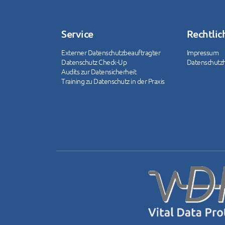
Service
Rechtlic
Externer Datenschutzbeauftragter
Impressum
Datenschutz Check-Up
Datenschutz
Audits zur Datensicherheit
Training zu Datenschutz in der Praxis