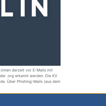
:innen derzeit vor E-Mails mit
er .org erkannt werden. Die KV
.de. Über Phishing-Mails (aus dem