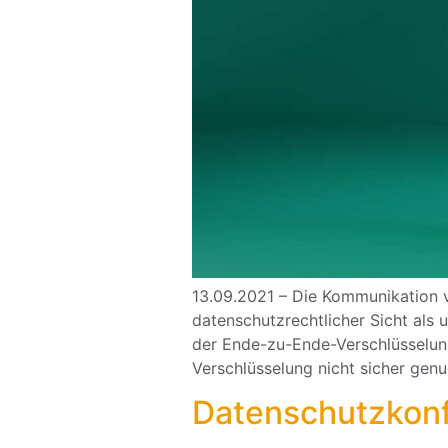
13.09.2021 – Die Kommunikation 
datenschutzrechtlicher Sicht als 
der Ende-zu-Ende-Verschlüsselung,
Verschlüsselung nicht sicher genu
Datenschutzkonf