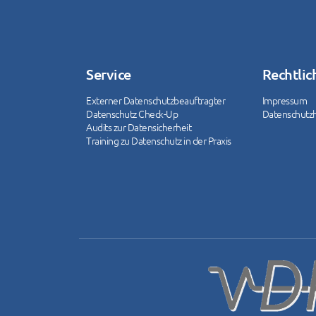
Service
Rechtlic
Externer Datenschutzbeauftragter
Impressum
Datenschutz Check-Up
Datenschutz
Audits zur Datensicherheit
Training zu Datenschutz in der Praxis