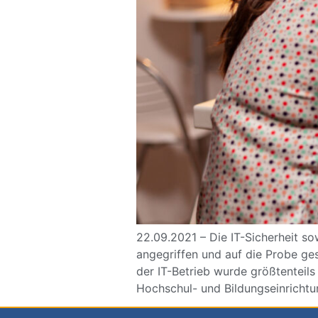
22.09.2021 – Die IT-Sicherheit s
angegriffen und auf die Probe ges
der IT-Betrieb wurde größtenteils
Hochschul- und Bildungseinrichtu